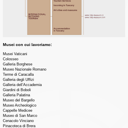
Musei con cui lavoriamo:
Musei Vaticani
Colosseo
Galleria Borghese
Museo Nazionale Romano
Terme di Caracalla
Galleria degli Uffizi
Galleria dell’Accademia
Giardini di Boboli
Galleria Palatina
Museo del Bargello
Museo Archeologico
Cappelle Medicee
Museo di San Marco
Cenacolo Vinciano
Pinacoteca di Brera