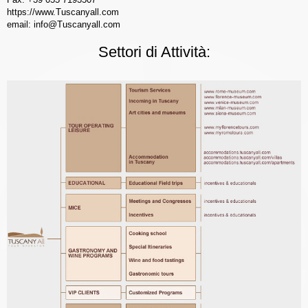
https://www.Tuscanyall.com
email: info@Tuscanyall.com
Settori di Attività: