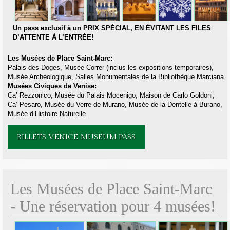
Un pass exclusif à un PRIX SPÉCIAL, EN ÉVITANT LES FILES
D’ATTENTE À L’ENTRÉE!
Les Musées de Place Saint-Marc:
Palais des Doges, Musée Correr (inclus les expositions temporaires),
Musée Archéologique, Salles Monumentales de la Bibliothèque Marciana
Musées Civiques de Venise:
Ca’ Rezzonico, Musée du Palais Mocenigo, Maison de Carlo Goldoni,
Ca’ Pesaro, Musée du Verre de Murano, Musée de la Dentelle à Burano,
Musée d’Histoire Naturelle.
BILLETS VENICE MUSEUM PASS
Les Musées de Place Saint-Marc
- Une réservation pour 4 musées!