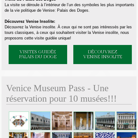
La visite se déroule à l’intérieur de l’un des symboles les plus importants
de la vie politique de Venise: Palais des Doges.
Découvrez Venise Insolite:
Découvrez la Venise insolite. À ceux qui ne sont pas intéressés par les
tours classiques, à ceux qui souhaitent visiter la Venise insolite, nous
proposons cette visite guidée unique!
VISITES GUIDÉE
DÉCOUVREZ
PALAIS DU DOGE
VENISE INSOLITE
Venice Museum Pass - Une
réservation pour 10 musées!!!