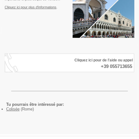
Cliquez ici pour plus d'informations
.
Cliquez ici pour de l'aide ou appel
+39 055713655
Tu pourrais être intéressé par:
Colisée
(Rome)