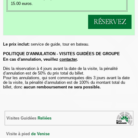
15.00 euros.
RÉSERVEZ
Le prix inclut:
service de guide, tour en bateau.
POLITIQUE D'ANNULATION - VISITES GUIDÉES DE GROUPE
En cas d'annulation, veuillez
contacter
.
Dès la réservation à 4 jours avant la date de la visite, la pénalité
d’annulation est de 50% du prix total du billet.
Pour les annulations, qui sont communiquées dès 3 jours avant la date
de la visite, la pénalité d’annulation est de 100% du montant total du
billet, donc
aucun remboursement ne sera possible.
Visites Guidées
Reliées
Visite à pied
de Venise