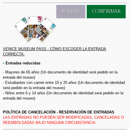
VENICE MUSEUM PASS - CÓMO ESCOGER LA ENTRADA
CORRECTA:
Entradas reducidas
- Mayores de 65 años (Un documento de identidad será pedido en la
entrada del museo)
- Estudiantes con carnet entre 15 y 25 años (Un documento de identidad
será pedido en la entrada del museo)
- Niños entre 6 y 14 años (Un documento de identidad será pedido en la
entrada del museo)
POLÍTICA DE CANCELACIÓN - RESERVACIÓN DE ENTRADAS
LAS ENTRADAS NO PUEDEN SER MODIFICADAS, CANCELADAS O
REEMBOLSADAS BAJO NINGUNA CIRCUNSTANCIA.