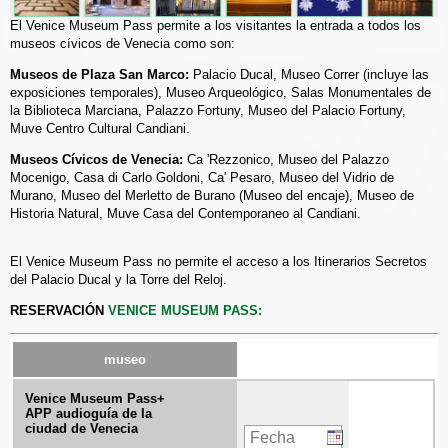
El Venice Museum Pass permite a los visitantes la entrada a todos los
museos cívicos de Venecia como son:
Museos de Plaza San Marco:
Palacio Ducal, Museo Correr (incluye las
exposiciones temporales), Museo Arqueológico, Salas Monumentales de
la Biblioteca Marciana, Palazzo Fortuny, Museo del Palacio Fortuny,
Muve Centro Cultural Candiani.
Museos Cívicos de Venecia:
Ca 'Rezzonico, Museo del Palazzo
Mocenigo, Casa di Carlo Goldoni, Ca' Pesaro, Museo del Vidrio de
Murano, Museo del Merletto de Burano (Museo del encaje), Museo de
Historia Natural, Muve Casa del Contemporaneo al Candiani.
El Venice Museum Pass no permite el acceso a los Itinerarios Secretos
del Palacio Ducal y la Torre del Reloj.
RESERVACIÓN
VENICE MUSEUM PASS:
museo
Venice Museum Pass
+
APP audioguía de la
ciudad de Venecia