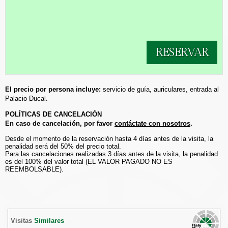
RESERVAR
El precio por persona incluye:
servicio de guía, auriculares, entrada al
Palacio Ducal.
POLÍTICAS DE CANCELACIÓN
En caso de cancelación, por favor
contáctate con nosotros
.
Desde el momento de la reservación hasta 4 días antes de la visita, la
penalidad será del 50% del precio total.
Para las cancelaciones realizadas 3 días antes de la visita, la penalidad
es del 100% del valor total (EL VALOR PAGADO NO ES
REEMBOLSABLE).
Visitas
Similares