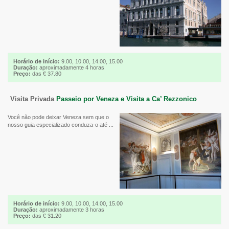
Horário de início:
9.00, 10.00, 14.00, 15.00
Duração:
aproximadamente 4 horas
Preço:
das € 37.80
Visita Privada
Passeio por Veneza e Visita a Ca’ Rezzonico
Você não pode deixar Veneza sem que o
nosso guia especializado conduza-o até ...
Horário de início:
9.00, 10.00, 14.00, 15.00
Duração:
aproximadamente 3 horas
Preço:
das € 31.20